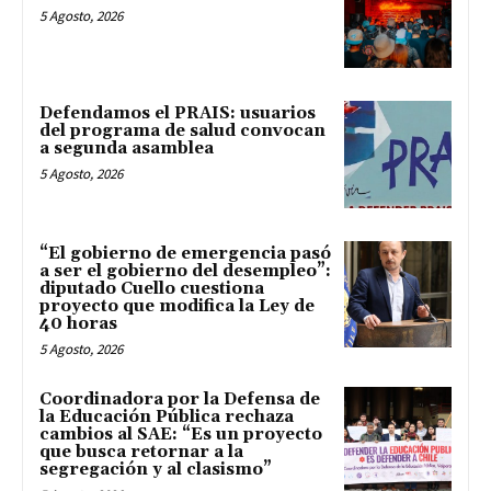
5 Agosto, 2026
Defendamos el PRAIS: usuarios
del programa de salud convocan
a segunda asamblea
5 Agosto, 2026
“El gobierno de emergencia pasó
a ser el gobierno del desempleo”:
diputado Cuello cuestiona
proyecto que modifica la Ley de
40 horas
5 Agosto, 2026
Coordinadora por la Defensa de
la Educación Pública rechaza
cambios al SAE: “Es un proyecto
que busca retornar a la
segregación y al clasismo”