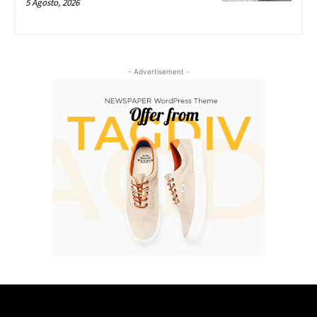
5 Agosto, 2026
- Advertisement -