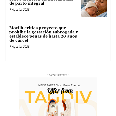
de parto integral
7 Agosto, 2026
Movilh critica proyecto que
prohíbe la gestación subrogada y
establece penas de hasta 20 años
de cárcel
7 Agosto, 2026
- Advertisement -