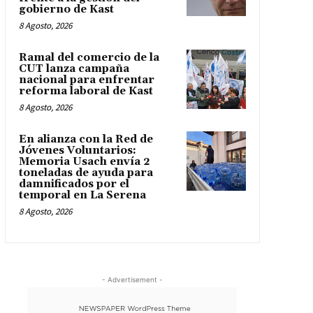
gobierno de Kast
8 Agosto, 2026
Ramal del comercio de la
CUT lanza campaña
nacional para enfrentar
reforma laboral de Kast
8 Agosto, 2026
En alianza con la Red de
Jóvenes Voluntarios:
Memoria Usach envía 2
toneladas de ayuda para
damnificados por el
temporal en La Serena
8 Agosto, 2026
- Advertisement -