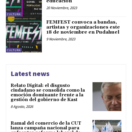
educación
20 Noviembre, 2023
CULTURA
FEMFEST convoca a bandas,
artistas y organizaciones este
18 de noviembre en Pudahuel
9 Noviembre, 2023
CULTURA
Latest news
Relato Digital: el disgusto
ciudadano se consolida como la
emoción dominante frente a la
gestión del gobierno de Kast
8 Agosto, 2026
Ramal del comercio de la CUT
lanza campaña nacional para