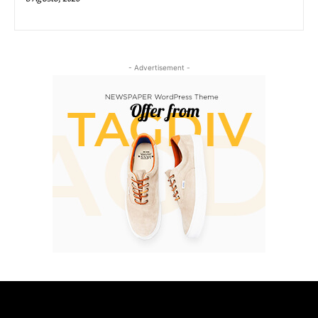
- Advertisement -