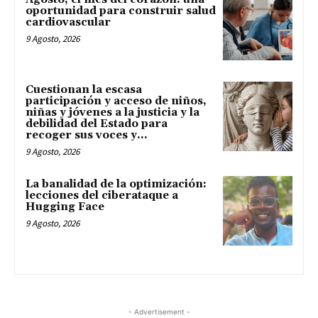
oportunidad para construir salud
cardiovascular
9 Agosto, 2026
Cuestionan la escasa
participación y acceso de niños,
niñas y jóvenes a la justicia y la
debilidad del Estado para
recoger sus voces y...
9 Agosto, 2026
La banalidad de la optimización:
lecciones del ciberataque a
Hugging Face
9 Agosto, 2026
- Advertisement -