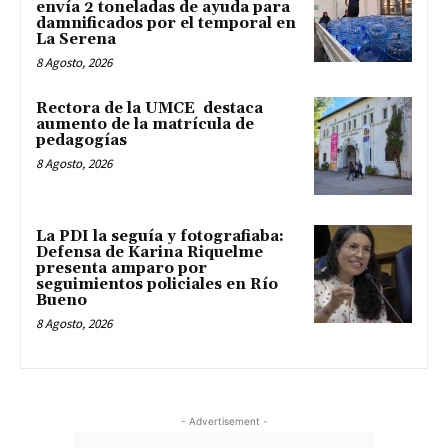
envía 2 toneladas de ayuda para
damnificados por el temporal en
La Serena
8 Agosto, 2026
Rectora de la UMCE destaca
aumento de la matrícula de
pedagogías
8 Agosto, 2026
La PDI la seguía y fotografiaba:
Defensa de Karina Riquelme
presenta amparo por
seguimientos policiales en Río
Bueno
8 Agosto, 2026
- Advertisement -