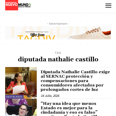
- Advertisement -
TAG
diputada nathalie castillo
Diputada Nathalie Castillo exige
al SERNAC protección y
compensaciones para
consumidores afectados por
prolongados cortes de luz
18 Julio, 2026
DESTACADOS
“Hay una idea que menos
Estado es mejor para la
ciudadanía y eso es falso”