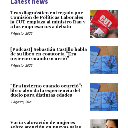
Latest news
Tras diagnóstico entregado por
Comisión de Políticas Laborales
la CUT emplaza al ministro Rau y
a los empresarios a debatir
7 Agosto, 2026
[Podcast] Sebastián Castillo habla
de su libro en coautoría “Era
invierno cuando ocurrió”
7 Agosto, 2026
“Era invierno cuando ocurrió”:
libro aborda la experiencia del
duelo para distintas edades
7 Agosto, 2026
Varía valoración de mujeres
sobre atención en nuevas salas