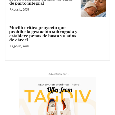
de parto integral
7 Agosto, 2026
Movilh critica proyecto que
prohíbe la gestación subrogada y
establece penas de hasta 20 años
de cárcel
7 Agosto, 2026
- Advertisement -