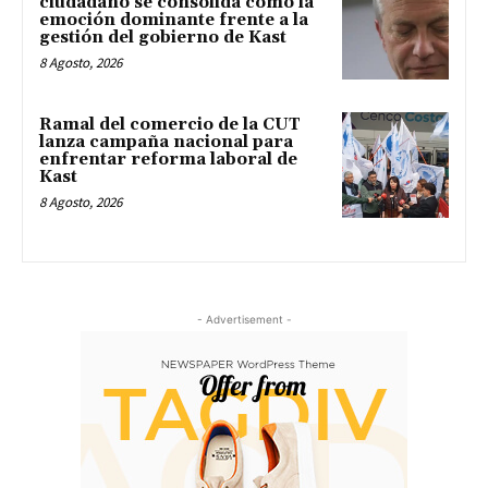
ciudadano se consolida como la
emoción dominante frente a la
gestión del gobierno de Kast
8 Agosto, 2026
Ramal del comercio de la CUT
lanza campaña nacional para
enfrentar reforma laboral de
Kast
8 Agosto, 2026
- Advertisement -