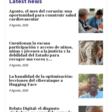
Latest news
Agosto, el mes del corazón: una
oportunidad para construir salud
cardiovascular
9 Agosto, 2026
Cuestionan la escasa
participación y acceso de niños,
niñas y jóvenes a la justicia y la
debilidad del Estado para
recoger sus voces y...
9 Agosto, 2026
La banalidad de la optimización:
lecciones del ciberataque a
Hugging Face
9 Agosto, 2026
Relato Digital: el disgusto