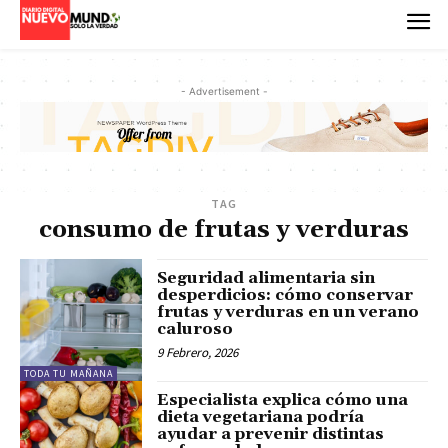
- Advertisement -
TAG
consumo de frutas y verduras
Seguridad alimentaria sin
desperdicios: cómo conservar
frutas y verduras en un verano
caluroso
9 Febrero, 2026
TODA TU MAÑANA
Especialista explica cómo una
dieta vegetariana podría
ayudar a prevenir distintas