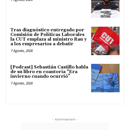
Tras diagnóstico entregado por
Comisión de Políticas Laborales
la CUT emplaza al ministro Rau y
a los empresarios a debatir
7 Agosto, 2026
[Podcast] Sebastián Castillo habla
de su libro en coautoría “Era
invierno cuando ocurrió”
7 Agosto, 2026
- Advertisement -