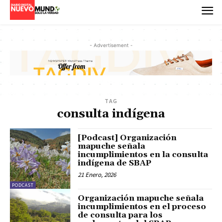
- Advertisement -
TAG
consulta indígena
[Podcast] Organización
mapuche señala
incumplimientos en la consulta
indígena de SBAP
21 Enero, 2026
PODCAST
Organización mapuche señala
incumplimientos en el proceso
de consulta para los