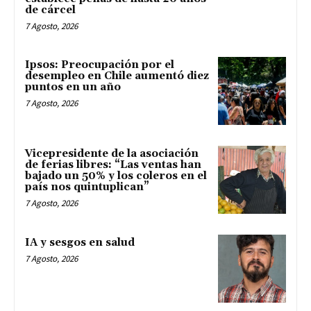
de cárcel
7 Agosto, 2026
Ipsos: Preocupación por el
desempleo en Chile aumentó diez
puntos en un año
7 Agosto, 2026
Vicepresidente de la asociación
de ferias libres: “Las ventas han
bajado un 50% y los coleros en el
país nos quintuplican”
7 Agosto, 2026
IA y sesgos en salud
7 Agosto, 2026