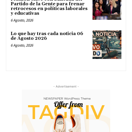
Partido de la Gente para frenar
retrocesos en políticas laborales
y educativas
6 Agosto, 2026
Lo que hay tras cada noticia 06
de Agosto 2026
6 Agosto, 2026
- Advertisement -