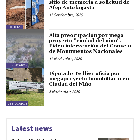
sitio de memoria a solicitud de
Afep Antofagasta
12 Septiembre, 2025
NOTICIAS
Alta preocupación por mega
proyecto “ciudad del niño”.
Piden intervención del Consejo
de Monumentos Nacionales
11 Noviembre, 2020
DESTACADOS
Diputado Teillier oficia por
megaproyecto Inmobiliario en
Ciudad del Niño
3 Noviembre, 2020
DESTACADOS
Latest news