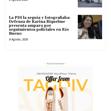
La PDI la seguía y fotografiaba:
Defensa de Karina Riquelme
presenta amparo por
seguimientos policiales en Río
Bueno
8 Agosto, 2026
- Advertisement -