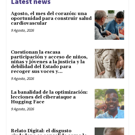
Latest news
Agosto, el mes del corazón: una
oportunidad para construir salud
cardiovascular
9 Agosto, 2026
Cuestionan la escasa
participación y acceso de niños,
niñas y jóvenes a la justicia y la
debilidad del Estado para
recoger sus voces y...
9 Agosto, 2026
La banalidad de la optimización:
lecciones del ciberataque a
Hugging Face
9 Agosto, 2026
Relato Digital: el disgusto