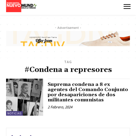
- Advertisement -
TAG
#Condena a represores
Suprema condena a 8 ex
agentes del Comando Conjunto
por desapariciones de dos
militantes comunistas
2 Febrero, 2024
NOTICIAS