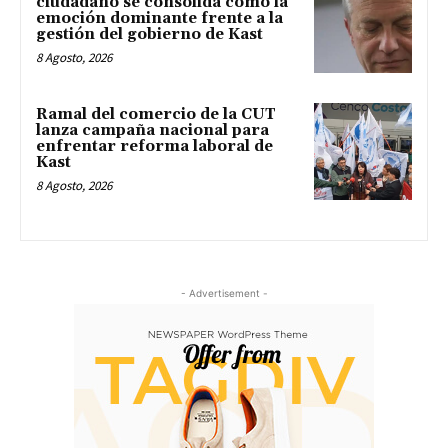
ciudadano se consolida como la
emoción dominante frente a la
gestión del gobierno de Kast
8 Agosto, 2026
Ramal del comercio de la CUT
lanza campaña nacional para
enfrentar reforma laboral de
Kast
8 Agosto, 2026
- Advertisement -