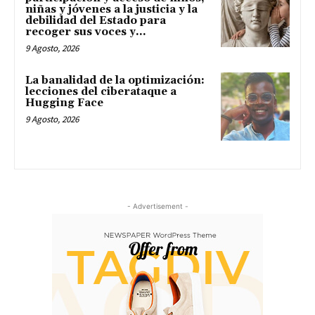
niñas y jóvenes a la justicia y la
debilidad del Estado para
recoger sus voces y...
9 Agosto, 2026
La banalidad de la optimización:
lecciones del ciberataque a
Hugging Face
9 Agosto, 2026
- Advertisement -