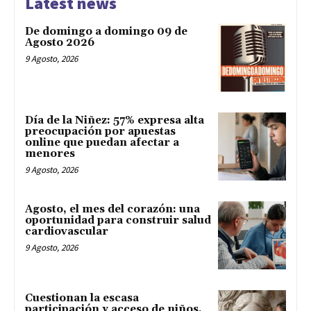
Latest news
De domingo a domingo 09 de
Agosto 2026
9 Agosto, 2026
Día de la Niñez: 57% expresa alta
preocupación por apuestas
online que puedan afectar a
menores
9 Agosto, 2026
Agosto, el mes del corazón: una
oportunidad para construir salud
cardiovascular
9 Agosto, 2026
Cuestionan la escasa
participación y acceso de niños,