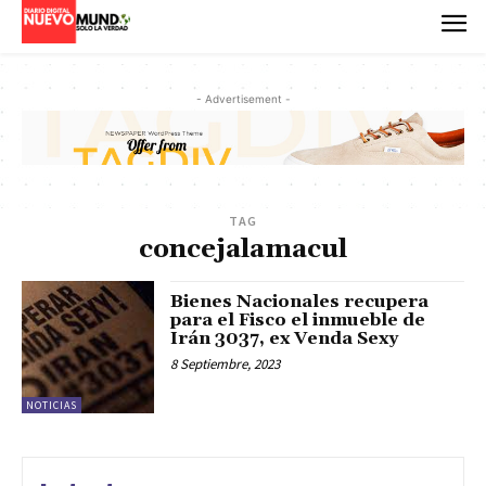
- Advertisement -
TAG
concejalamacul
Bienes Nacionales recupera
para el Fisco el inmueble de
Irán 3037, ex Venda Sexy
8 Septiembre, 2023
NOTICIAS