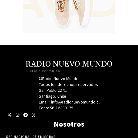
RADIO NUEVO MUNDO
Diario electrónico
©Radio Nuevo Mundo.
Todos los derechos reservados
San Pablo 2271.
Santiago, Chile
Email : info@radionuevomundo.cl
Fono: 56 2 6883175
Nosotros
RED NACIONAL DE EMISORAS