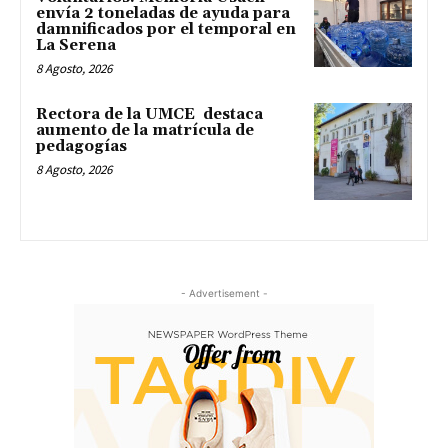
envía 2 toneladas de ayuda para
damnificados por el temporal en
La Serena
8 Agosto, 2026
Rectora de la UMCE destaca
aumento de la matrícula de
pedagogías
8 Agosto, 2026
- Advertisement -