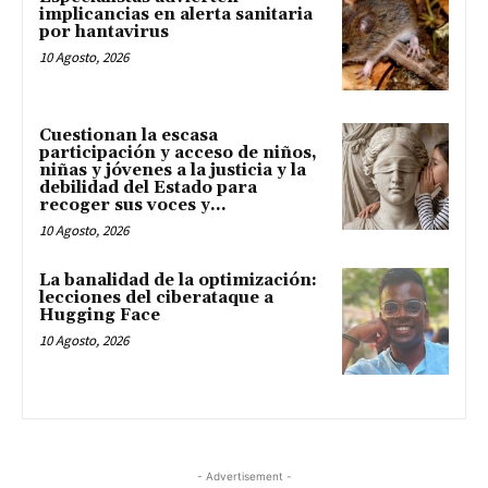
implicancias en alerta sanitaria
por hantavirus
10 Agosto, 2026
Cuestionan la escasa
participación y acceso de niños,
niñas y jóvenes a la justicia y la
debilidad del Estado para
recoger sus voces y...
10 Agosto, 2026
La banalidad de la optimización:
lecciones del ciberataque a
Hugging Face
10 Agosto, 2026
- Advertisement -