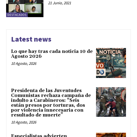
21 Junio, 2021
DESTACADOS
Latest news
Lo que hay tras cada noticia 10 de
Agosto 2026
10 Agosto, 2026
Presidenta de las Juventudes
Comunistas rechaza campaña de
indulto a Carabineros: “Seis
están presos por torturas, dos
por violencia innecesaria con
resultado de muerte”
10 Agosto, 2026
Especialistas advierten