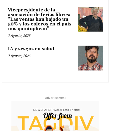
Vicepresidente de la
asociación de ferias libres:
“Las ventas han bajado un
50% y los coleros en el país
nos quintuplican”
7 Agosto, 2026
IA y sesgos en salud
7 Agosto, 2026
- Advertisement -