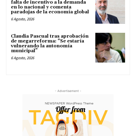
falta de incentivo a la demanda
en lo nacional y comenta
paradojas de la economía global
6 Agosto, 2026
Claudia Pascual tras aprobación
de megarreforma: “Se estaría
vulnerando la autonomía
municipal”
6 Agosto, 2026
- Advertisement -