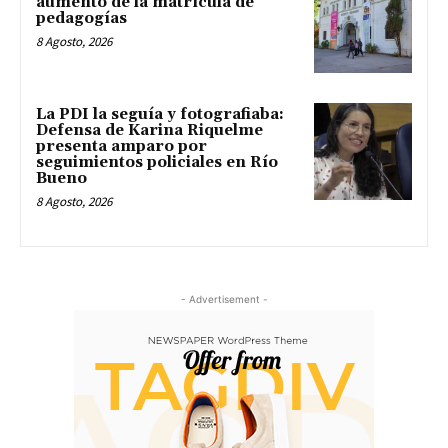
aumento de la matrícula de
pedagogías
8 Agosto, 2026
La PDI la seguía y fotografiaba:
Defensa de Karina Riquelme
presenta amparo por
seguimientos policiales en Río
Bueno
8 Agosto, 2026
- Advertisement -