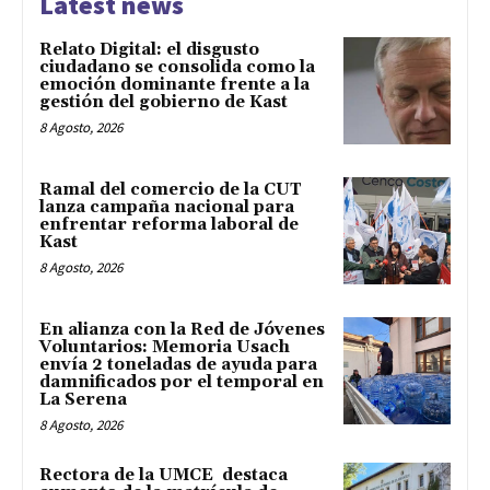
Latest news
Relato Digital: el disgusto
ciudadano se consolida como la
emoción dominante frente a la
gestión del gobierno de Kast
8 Agosto, 2026
Ramal del comercio de la CUT
lanza campaña nacional para
enfrentar reforma laboral de
Kast
8 Agosto, 2026
En alianza con la Red de Jóvenes
Voluntarios: Memoria Usach
envía 2 toneladas de ayuda para
damnificados por el temporal en
La Serena
8 Agosto, 2026
Rectora de la UMCE destaca