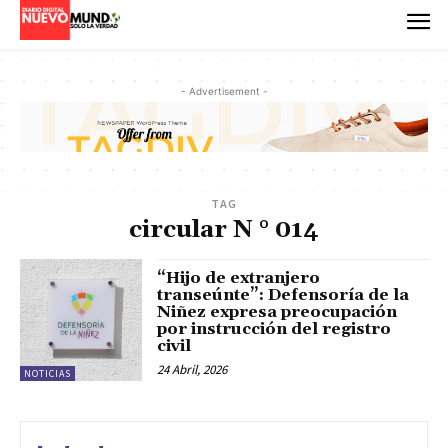
- Advertisement -
TAG
circular N ° 014
“Hijo de extranjero
transeúnte”: Defensoría de la
Niñez expresa preocupación
por instrucción del registro
civil
24 Abril, 2026
NOTICIAS