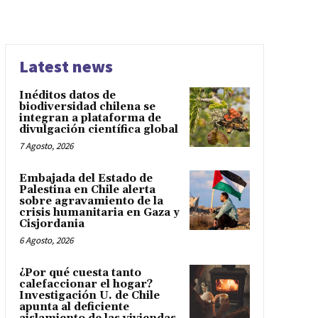
Latest news
Inéditos datos de
biodiversidad chilena se
integran a plataforma de
divulgación científica global
7 Agosto, 2026
Embajada del Estado de
Palestina en Chile alerta
sobre agravamiento de la
crisis humanitaria en Gaza y
Cisjordania
6 Agosto, 2026
¿Por qué cuesta tanto
calefaccionar el hogar?
Investigación U. de Chile
apunta al deficiente