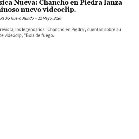
ica Nueva: Chancho en Piedra lanza
inoso nuevo videoclip.
 Radio Nuevo Mundo
-
12 Mayo, 2020
revista, los legendarios "Chancho en Piedra", cuentan sobre su
te videoclip, "Bola de fuego.