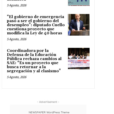
5 Agosto, 2026
“El gobierno de emergencia
pasó a ser el gobierno del
desempleo”: diputado Cuello
cuestiona proyecto que
modifica la Ley de 40 horas
5 Agosto, 2026
Coordinadora por la
Defensa de la Educación
Pública rechaza cambios al
SAE: “Es un proyecto que
busca retornar a la
segregación y al clasismo”
5 Agosto, 2026
- Advertisement -