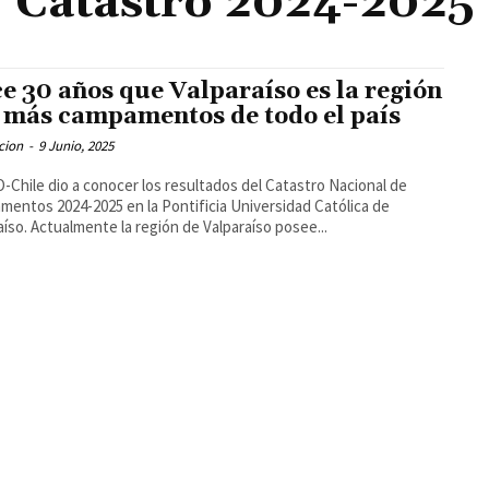
Catastro 2024-2025
e 30 años que Valparaíso es la región
 más campamentos de todo el país
cion
-
9 Junio, 2025
Chile dio a conocer los resultados del Catastro Nacional de
entos 2024-2025 en la Pontificia Universidad Católica de
aíso. Actualmente la región de Valparaíso posee...