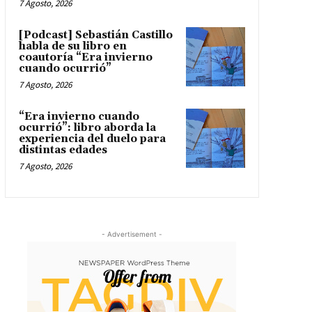
7 Agosto, 2026
[Podcast] Sebastián Castillo
habla de su libro en
coautoría “Era invierno
cuando ocurrió”
7 Agosto, 2026
“Era invierno cuando
ocurrió”: libro aborda la
experiencia del duelo para
distintas edades
7 Agosto, 2026
- Advertisement -