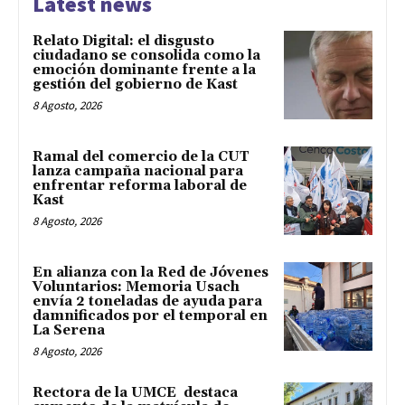
Latest news
Relato Digital: el disgusto
ciudadano se consolida como la
emoción dominante frente a la
gestión del gobierno de Kast
8 Agosto, 2026
Ramal del comercio de la CUT
lanza campaña nacional para
enfrentar reforma laboral de
Kast
8 Agosto, 2026
En alianza con la Red de Jóvenes
Voluntarios: Memoria Usach
envía 2 toneladas de ayuda para
damnificados por el temporal en
La Serena
8 Agosto, 2026
Rectora de la UMCE destaca