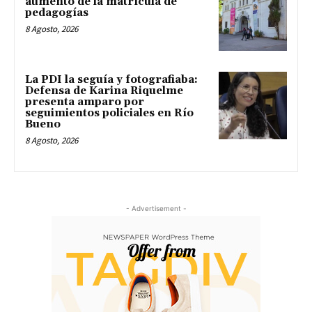
aumento de la matrícula de
pedagogías
8 Agosto, 2026
La PDI la seguía y fotografiaba:
Defensa de Karina Riquelme
presenta amparo por
seguimientos policiales en Río
Bueno
8 Agosto, 2026
- Advertisement -