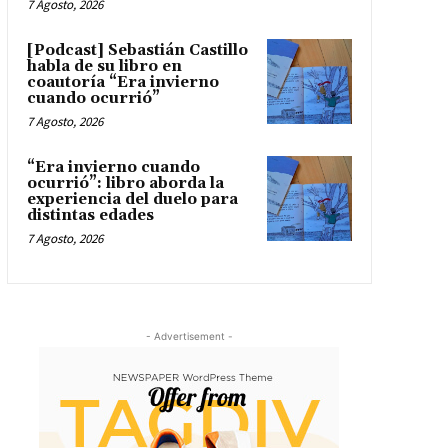
7 Agosto, 2026
[Podcast] Sebastián Castillo
habla de su libro en
coautoría “Era invierno
cuando ocurrió”
7 Agosto, 2026
“Era invierno cuando
ocurrió”: libro aborda la
experiencia del duelo para
distintas edades
7 Agosto, 2026
- Advertisement -