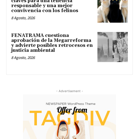
claves para una tenencia
responsable y una mejor
convivencia con los felinos
8 Agosto, 2026
FENATRAMA cuestiona
aprobación de la Megarreforma
y advierte posibles retrocesos en
justicia ambiental
8 Agosto, 2026
- Advertisement -