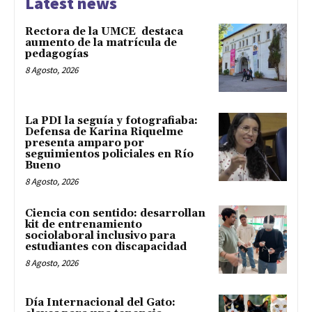
Latest news
Rectora de la UMCE destaca
aumento de la matrícula de
pedagogías
8 Agosto, 2026
La PDI la seguía y fotografiaba:
Defensa de Karina Riquelme
presenta amparo por
seguimientos policiales en Río
Bueno
8 Agosto, 2026
Ciencia con sentido: desarrollan
kit de entrenamiento
sociolaboral inclusivo para
estudiantes con discapacidad
8 Agosto, 2026
Día Internacional del Gato: