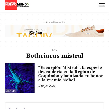
- Advertisement -
TAG
Bothriurus mistral
“Escorpión Mistral”, la especie
descubierta en la Región de
Coquimbo y bautizada en honor
a la Premio Nobel
9 Mayo, 2025
CIENCIA