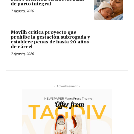
de parto integral
7 Agosto, 2026
Movilh critica proyecto que
prohíbe la gestación subrogada y
establece penas de hasta 20 años
de cárcel
7 Agosto, 2026
- Advertisement -