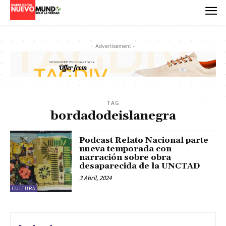
- Advertisement -
TAG
bordadodeislanegra
Podcast Relato Nacional parte
nueva temporada con
narración sobre obra
desaparecida de la UNCTAD
3 Abril, 2024
CULTURA