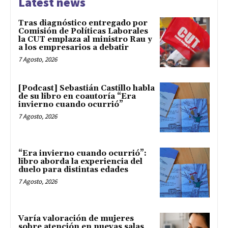
Latest news
Tras diagnóstico entregado por
Comisión de Políticas Laborales
la CUT emplaza al ministro Rau y
a los empresarios a debatir
7 Agosto, 2026
[Podcast] Sebastián Castillo habla
de su libro en coautoría “Era
invierno cuando ocurrió”
7 Agosto, 2026
“Era invierno cuando ocurrió”:
libro aborda la experiencia del
duelo para distintas edades
7 Agosto, 2026
Varía valoración de mujeres
sobre atención en nuevas salas