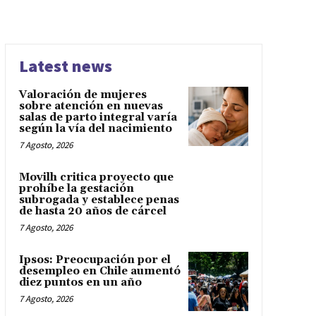
Latest news
Valoración de mujeres
sobre atención en nuevas
salas de parto integral varía
según la vía del nacimiento
7 Agosto, 2026
Movilh critica proyecto que
prohíbe la gestación
subrogada y establece penas
de hasta 20 años de cárcel
7 Agosto, 2026
Ipsos: Preocupación por el
desempleo en Chile aumentó
diez puntos en un año
7 Agosto, 2026