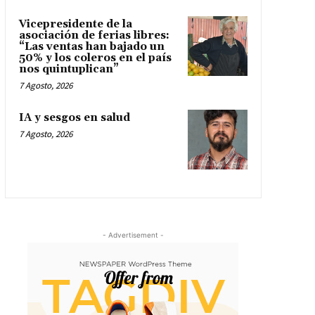
Vicepresidente de la
asociación de ferias libres:
“Las ventas han bajado un
50% y los coleros en el país
nos quintuplican”
7 Agosto, 2026
IA y sesgos en salud
7 Agosto, 2026
- Advertisement -