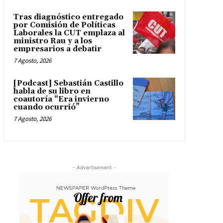
Tras diagnóstico entregado
por Comisión de Políticas
Laborales la CUT emplaza al
ministro Rau y a los
empresarios a debatir
7 Agosto, 2026
[Podcast] Sebastián Castillo
habla de su libro en
coautoría “Era invierno
cuando ocurrió”
7 Agosto, 2026
- Advertisement -