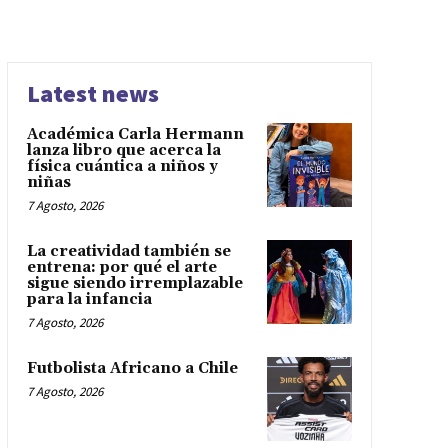
Latest news
Académica Carla Hermann
lanza libro que acerca la
física cuántica a niños y
niñas
7 Agosto, 2026
La creatividad también se
entrena: por qué el arte
sigue siendo irremplazable
para la infancia
7 Agosto, 2026
Futbolista Africano a Chile
7 Agosto, 2026