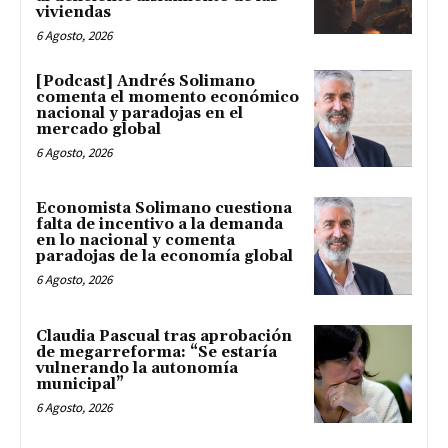
viviendas
6 Agosto, 2026
[Podcast] Andrés Solimano
comenta el momento económico
nacional y paradojas en el
mercado global
6 Agosto, 2026
Economista Solimano cuestiona
falta de incentivo a la demanda
en lo nacional y comenta
paradojas de la economía global
6 Agosto, 2026
Claudia Pascual tras aprobación
de megarreforma: “Se estaría
vulnerando la autonomía
municipal”
6 Agosto, 2026