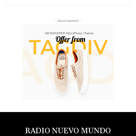
- Advertisement -
RADIO NUEVO MUNDO