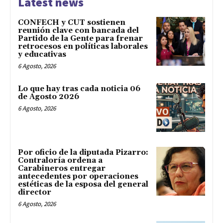
Latest news
CONFECH y CUT sostienen
reunión clave con bancada del
Partido de la Gente para frenar
retrocesos en políticas laborales
y educativas
6 Agosto, 2026
Lo que hay tras cada noticia 06
de Agosto 2026
6 Agosto, 2026
Por oficio de la diputada Pizarro:
Contraloría ordena a
Carabineros entregar
antecedentes por operaciones
estéticas de la esposa del general
director
6 Agosto, 2026