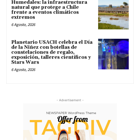
Humedales: la infraestructura
natural que protege a Chile
frente a eventos climáticos
extremos
6 Agosto, 2026
Planetario USACH celebra el Día
de la Niñez con botellas de
constelaciones de regalo,
exposición, talleres científicos y
Stars Wars
6 Agosto, 2026
- Advertisement -