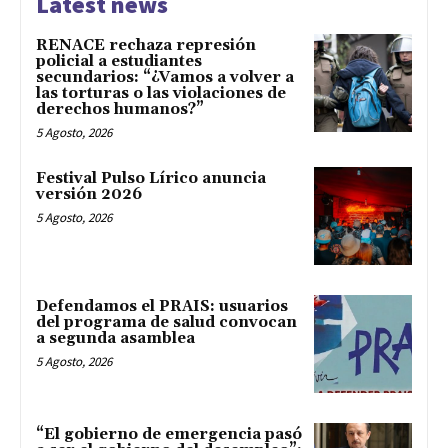
Latest news
RENACE rechaza represión
policial a estudiantes
secundarios: “¿Vamos a volver a
las torturas o las violaciones de
derechos humanos?”
5 Agosto, 2026
Festival Pulso Lírico anuncia
versión 2026
5 Agosto, 2026
Defendamos el PRAIS: usuarios
del programa de salud convocan
a segunda asamblea
5 Agosto, 2026
“El gobierno de emergencia pasó