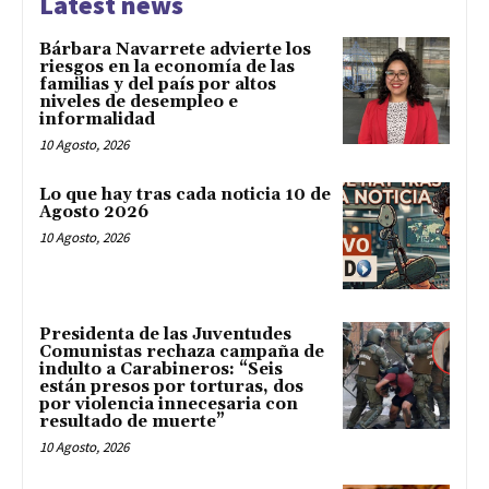
Latest news
Bárbara Navarrete advierte los
riesgos en la economía de las
familias y del país por altos
niveles de desempleo e
informalidad
10 Agosto, 2026
Lo que hay tras cada noticia 10 de
Agosto 2026
10 Agosto, 2026
Presidenta de las Juventudes
Comunistas rechaza campaña de
indulto a Carabineros: “Seis
están presos por torturas, dos
por violencia innecesaria con
resultado de muerte”
10 Agosto, 2026