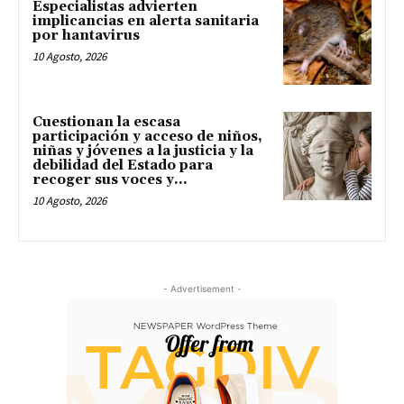
Especialistas advierten
implicancias en alerta sanitaria
por hantavirus
10 Agosto, 2026
Cuestionan la escasa
participación y acceso de niños,
niñas y jóvenes a la justicia y la
debilidad del Estado para
recoger sus voces y...
10 Agosto, 2026
- Advertisement -