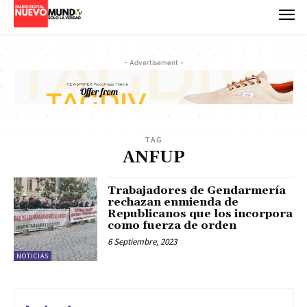
- Advertisement -
TAG
ANFUP
Trabajadores de Gendarmería
rechazan enmienda de
Republicanos que los incorpora
como fuerza de orden
6 Septiembre, 2023
NOTICIAS