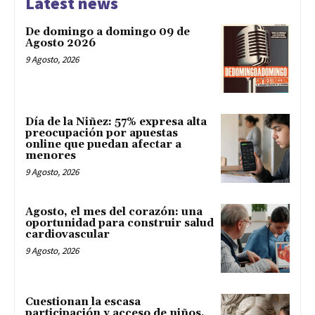
Latest news
De domingo a domingo 09 de
Agosto 2026
9 Agosto, 2026
Día de la Niñez: 57% expresa alta
preocupación por apuestas
online que puedan afectar a
menores
9 Agosto, 2026
Agosto, el mes del corazón: una
oportunidad para construir salud
cardiovascular
9 Agosto, 2026
Cuestionan la escasa
participación y acceso de niños,