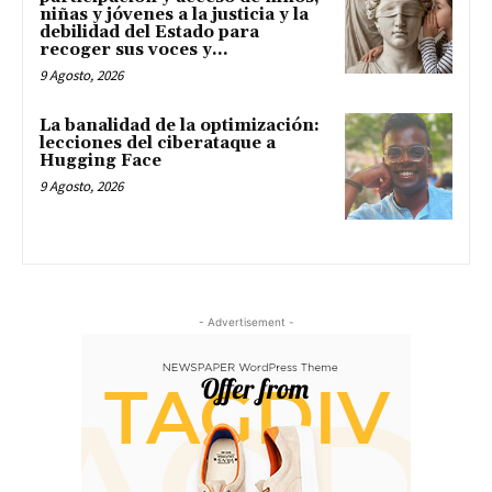
niñas y jóvenes a la justicia y la
debilidad del Estado para
recoger sus voces y...
9 Agosto, 2026
La banalidad de la optimización:
lecciones del ciberataque a
Hugging Face
9 Agosto, 2026
- Advertisement -