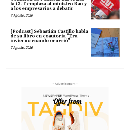
la CUT emplaza al ministro Rau y
a los empresarios a debatir
7 Agosto, 2026
[Podcast] Sebastián Castillo habla
de su libro en coautoría “Era
invierno cuando ocurrió”
7 Agosto, 2026
- Advertisement -