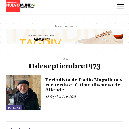
- Advertisement -
TAG
11deseptiembre1973
Periodista de Radio Magallanes
recuerda el último discurso de
Allende
12 Septiembre, 2023
NOTICIAS