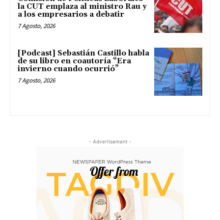
la CUT emplaza al ministro Rau y
a los empresarios a debatir
7 Agosto, 2026
[Podcast] Sebastián Castillo habla
de su libro en coautoría “Era
invierno cuando ocurrió”
7 Agosto, 2026
- Advertisement -