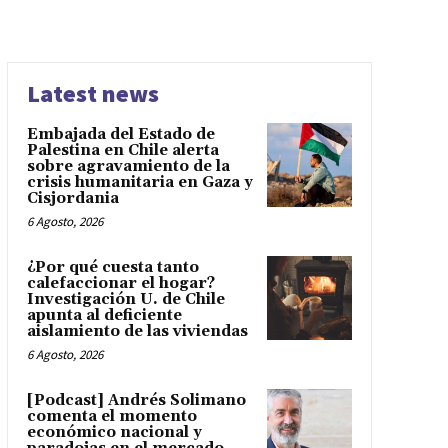
Latest news
Embajada del Estado de
Palestina en Chile alerta
sobre agravamiento de la
crisis humanitaria en Gaza y
Cisjordania
6 Agosto, 2026
¿Por qué cuesta tanto
calefaccionar el hogar?
Investigación U. de Chile
apunta al deficiente
aislamiento de las viviendas
6 Agosto, 2026
[Podcast] Andrés Solimano
comenta el momento
económico nacional y