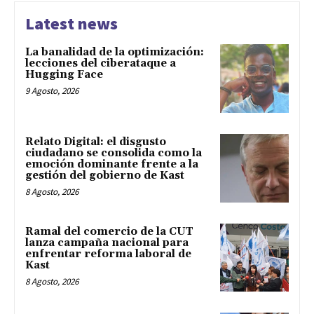
Latest news
La banalidad de la optimización:
lecciones del ciberataque a
Hugging Face
9 Agosto, 2026
Relato Digital: el disgusto
ciudadano se consolida como la
emoción dominante frente a la
gestión del gobierno de Kast
8 Agosto, 2026
Ramal del comercio de la CUT
lanza campaña nacional para
enfrentar reforma laboral de
Kast
8 Agosto, 2026