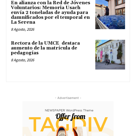
En alianza con la Red de Jóvenes
Voluntarios: Memoria Usach
envía 2 toneladas de ayuda para
damnificados por el temporal en
La Serena
8 Agosto, 2026
Rectora de la UMCE destaca
aumento de la matrícula de
pedagogías
8 Agosto, 2026
- Advertisement -