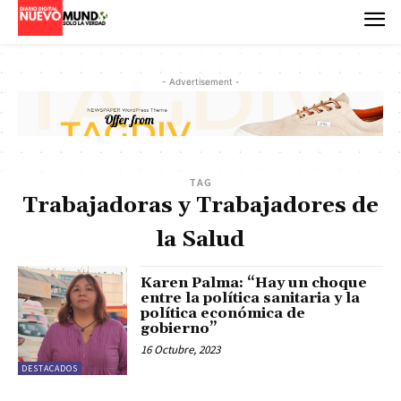
- Advertisement -
TAG
Trabajadoras y Trabajadores de
la Salud
Karen Palma: “Hay un choque
entre la política sanitaria y la
política económica de
gobierno”
16 Octubre, 2023
DESTACADOS