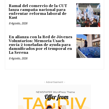
Ramal del comercio de la CUT
lanza campaña nacional para
enfrentar reforma laboral de
Kast
8 Agosto, 2026
En alianza con la Red de Jóvenes
Voluntarios: Memoria Usach
envía 2 toneladas de ayuda para
damnificados por el temporal en
La Serena
8 Agosto, 2026
- Advertisement -