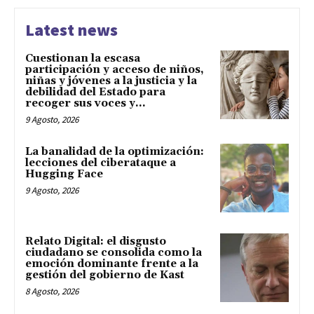
Latest news
Cuestionan la escasa
participación y acceso de niños,
niñas y jóvenes a la justicia y la
debilidad del Estado para
recoger sus voces y...
9 Agosto, 2026
La banalidad de la optimización:
lecciones del ciberataque a
Hugging Face
9 Agosto, 2026
Relato Digital: el disgusto
ciudadano se consolida como la
emoción dominante frente a la
gestión del gobierno de Kast
8 Agosto, 2026