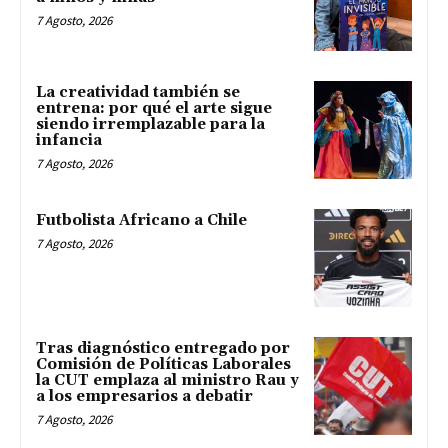
7 Agosto, 2026
La creatividad también se
entrena: por qué el arte sigue
siendo irremplazable para la
infancia
7 Agosto, 2026
Futbolista Africano a Chile
7 Agosto, 2026
Tras diagnóstico entregado por
Comisión de Políticas Laborales
la CUT emplaza al ministro Rau y
a los empresarios a debatir
7 Agosto, 2026