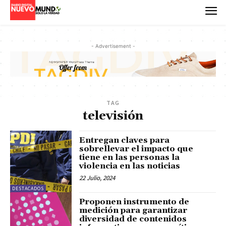
- Advertisement -
TAG
televisión
Entregan claves para
sobrellevar el impacto que
tiene en las personas la
violencia en las noticias
22 Julio, 2024
DESTACADOS
Proponen instrumento de
medición para garantizar
diversidad de contenidos