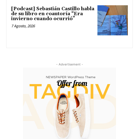
[Podcast] Sebastián Castillo habla
de su libro en coautoría “Era
invierno cuando ocurrió”
7 Agosto, 2026
- Advertisement -