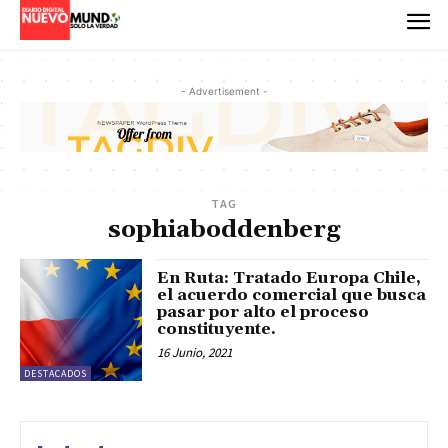
- Advertisement -
TAG
sophiaboddenberg
En Ruta: Tratado Europa Chile,
el acuerdo comercial que busca
pasar por alto el proceso
constituyente.
16 Junio, 2021
DESTACADOS