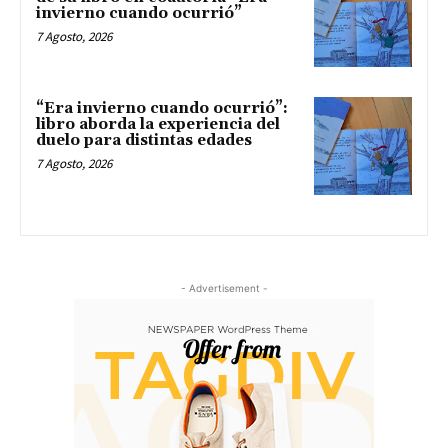
invierno cuando ocurrió”
7 Agosto, 2026
“Era invierno cuando ocurrió”:
libro aborda la experiencia del
duelo para distintas edades
7 Agosto, 2026
- Advertisement -