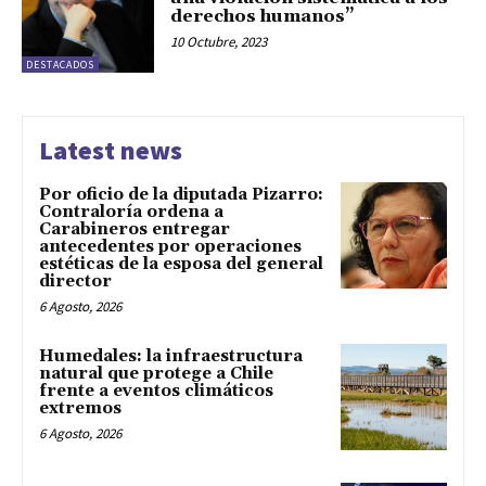
derechos humanos”
10 Octubre, 2023
DESTACADOS
Latest news
Por oficio de la diputada Pizarro:
Contraloría ordena a
Carabineros entregar
antecedentes por operaciones
estéticas de la esposa del general
director
6 Agosto, 2026
Humedales: la infraestructura
natural que protege a Chile
frente a eventos climáticos
extremos
6 Agosto, 2026