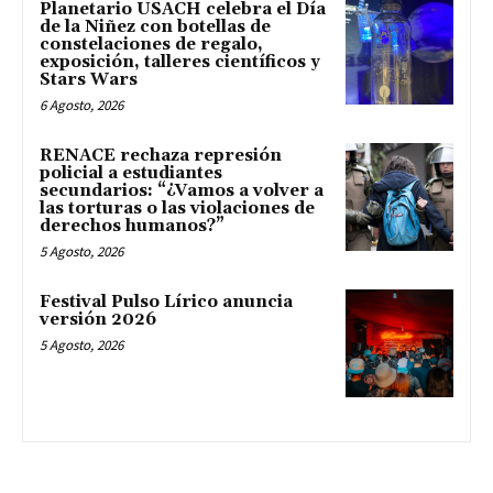
Planetario USACH celebra el Día
de la Niñez con botellas de
constelaciones de regalo,
exposición, talleres científicos y
Stars Wars
6 Agosto, 2026
RENACE rechaza represión
policial a estudiantes
secundarios: “¿Vamos a volver a
las torturas o las violaciones de
derechos humanos?”
5 Agosto, 2026
Festival Pulso Lírico anuncia
versión 2026
5 Agosto, 2026