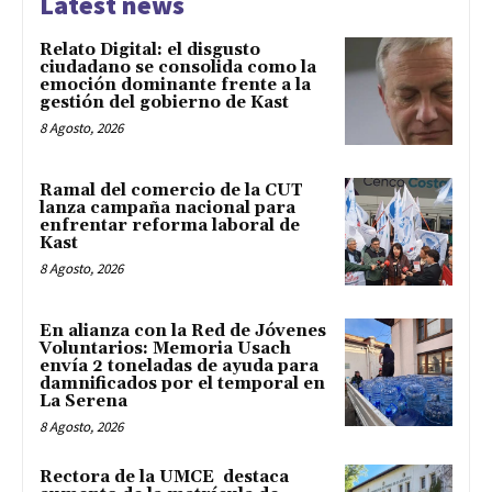
Latest news
Relato Digital: el disgusto
ciudadano se consolida como la
emoción dominante frente a la
gestión del gobierno de Kast
8 Agosto, 2026
Ramal del comercio de la CUT
lanza campaña nacional para
enfrentar reforma laboral de
Kast
8 Agosto, 2026
En alianza con la Red de Jóvenes
Voluntarios: Memoria Usach
envía 2 toneladas de ayuda para
damnificados por el temporal en
La Serena
8 Agosto, 2026
Rectora de la UMCE destaca