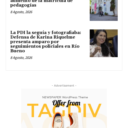
aumento de la matrícula de
pedagogías
8 Agosto, 2026
La PDI la seguía y fotografiaba:
Defensa de Karina Riquelme
presenta amparo por
seguimientos policiales en Río
Bueno
8 Agosto, 2026
- Advertisement -