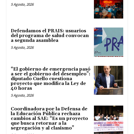
5 Agosto, 2026
Defendamos el PRAIS: usuarios
del programa de salud convocan
a segunda asamblea
5 Agosto, 2026
“El gobierno de emergencia pasó
a ser el gobierno del desempleo”:
diputado Cuello cuestiona
proyecto que modifica la Ley de
40 horas
5 Agosto, 2026
Coordinadora por la Defensa de
la Educación Pública rechaza
cambios al SAE: “Es un proyecto
que busca retornar a la
segregación y al clasismo”