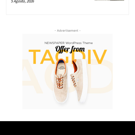
5 Agosto, 2026
- Advertisement -