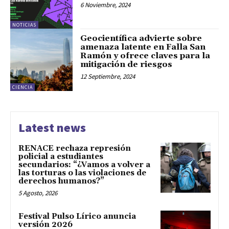
6 Noviembre, 2024
NOTICIAS
Geocientífica advierte sobre
amenaza latente en Falla San
Ramón y ofrece claves para la
mitigación de riesgos
12 Septiembre, 2024
CIENCIA
Latest news
RENACE rechaza represión
policial a estudiantes
secundarios: “¿Vamos a volver a
las torturas o las violaciones de
derechos humanos?”
5 Agosto, 2026
Festival Pulso Lírico anuncia
versión 2026