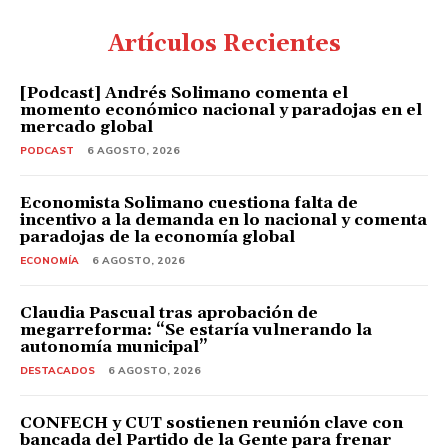
Artículos Recientes
[Podcast] Andrés Solimano comenta el
momento económico nacional y paradojas en el
mercado global
PODCAST
6 AGOSTO, 2026
Economista Solimano cuestiona falta de
incentivo a la demanda en lo nacional y comenta
paradojas de la economía global
ECONOMÍA
6 AGOSTO, 2026
Claudia Pascual tras aprobación de
megarreforma: “Se estaría vulnerando la
autonomía municipal”
DESTACADOS
6 AGOSTO, 2026
CONFECH y CUT sostienen reunión clave con
bancada del Partido de la Gente para frenar