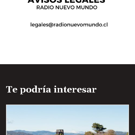
Te podría interesar