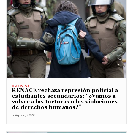
NOTICIAS
RENACE rechaza represión policial a
estudiantes secundarios: “¿Vamos a
volver a las torturas o las violaciones
de derechos humanos?”
5 Agosto, 2026