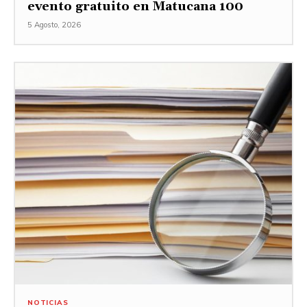
evento gratuito en Matucana 100
5 Agosto, 2026
NOTICIAS