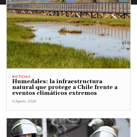
NOTICIAS
Humedales: la infraestructura
natural que protege a Chile frente a
eventos climáticos extremos
6 Agosto, 2026