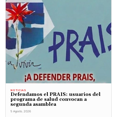
NOTICIAS
Defendamos el PRAIS: usuarios del
programa de salud convocan a
segunda asamblea
5 Agosto, 2026