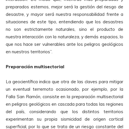
preparados estemos, mejor será la gestión del riesgo de
desastre, y mayor será nuestra responsabilidad frente a
situaciones de este tipo, entendiendo que los desastres
no son estrictamente naturales, sino el producto de
nuestra interacción con la naturaleza, y demás espacios, lo
que nos hace ser vulnerables ante los peligros geológicos
en nuestros territorios”.
Preparación multisectorial
La geocientífica indica que otra de las claves para mitigar
un eventual terremoto ocasionado, por ejemplo, por la
Falla San Ramón, consiste en la preparación multisectorial
en peligros geológicos en cascada para todas las regiones
del país, considerando que los distintos territorios
experimentan su propia sismicidad de origen cortical
superficial, por lo que se trata de un riesgo constante del