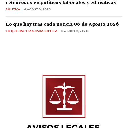
retrocesos en políticas laborales y educativas
POLITICA
6 AGOSTO, 2026
Lo que hay tras cada noticia 06 de Agosto 2026
LO QUE HAY TRAS CADA NOTICIA
6 AGOSTO, 2026