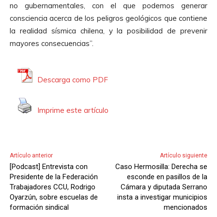
no gubernamentales, con el que podemos generar
consciencia acerca de los peligros geológicos que contiene
la realidad sísmica chilena, y la posibilidad de prevenir
mayores consecuencias”.
Descarga como PDF
Imprime este artículo
Artículo anterior
Artículo siguiente
[Podcast] Entrevista con
Caso Hermosilla: Derecha se
Presidente de la Federación
esconde en pasillos de la
Trabajadores CCU, Rodrigo
Cámara y diputada Serrano
Oyarzún, sobre escuelas de
insta a investigar municipios
formación sindical
mencionados