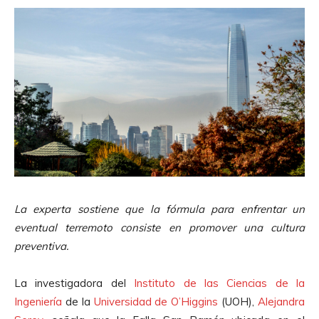
La experta sostiene que la fórmula para enfrentar un
eventual terremoto consiste en promover una cultura
preventiva.
La investigadora del
Instituto de las Ciencias de la
Ingeniería
de la
Universidad de O’Higgins
(UOH),
Alejandra