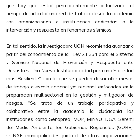
que hay que estar permanentemente actualizado, al
tiempo de articular una red de trabajo desde la academia
con organizaciones e instituciones dedicadas a la
intervención y respuesta en fenómenos sísmicos.
En tal sentido, la investigadora UOH recomienda avanzar a
partir del conocimiento de la “Ley 21.364 para el Sistema
y Servicio Nacional de Prevención y Respuesta ante
Desastres: Una Nueva Institucionalidad para una Sociedad
más Resiliente”, con la que se pueden desarrollar mesas
de trabajo a escala nacional y/o regional, enfocadas en la
preparación multisectorial en la gestión y mitigación de
riesgos. “Se trata de un trabajo participativo y
colaborativo entre la academia, la ciudadanía, las
instituciones como Senapred, MOP, MINVU, DGA, Seremi
del Medio Ambiente, los Gobiernos Regionales (GORE),
CONAF, municipalidades, junto al de otras organizaciones