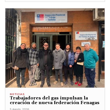
NOTICIAS
Trabajadores del gas impulsan la
creación de nueva federación Fenagas
5 Agosto, 2026