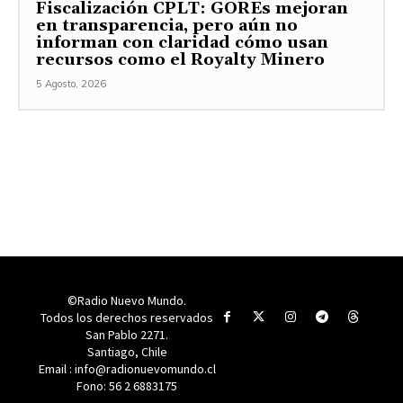
Fiscalización CPLT: GOREs mejoran
en transparencia, pero aún no
informan con claridad cómo usan
recursos como el Royalty Minero
5 Agosto, 2026
©Radio Nuevo Mundo.
Todos los derechos reservados
San Pablo 2271.
Santiago, Chile
Email : info@radionuevomundo.cl
Fono: 56 2 6883175