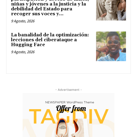
niñas y jóvenes a la justicia y la
debilidad del Estado para
recoger sus voces y...
9 Agosto, 2026
La banalidad de la optimización:
lecciones del ciberataque a
Hugging Face
9 Agosto, 2026
- Advertisement -