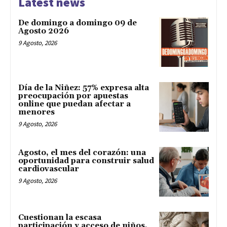
Latest news
De domingo a domingo 09 de
Agosto 2026
9 Agosto, 2026
Día de la Niñez: 57% expresa alta
preocupación por apuestas
online que puedan afectar a
menores
9 Agosto, 2026
Agosto, el mes del corazón: una
oportunidad para construir salud
cardiovascular
9 Agosto, 2026
Cuestionan la escasa
participación y acceso de niños,