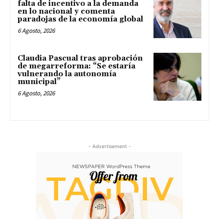
falta de incentivo a la demanda
en lo nacional y comenta
paradojas de la economía global
6 Agosto, 2026
Claudia Pascual tras aprobación
de megarreforma: “Se estaría
vulnerando la autonomía
municipal”
6 Agosto, 2026
- Advertisement -