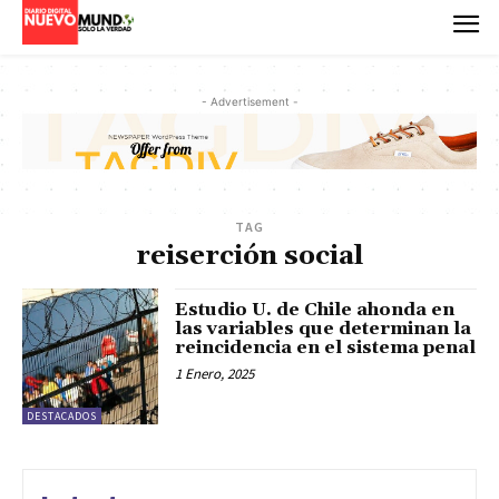
- Advertisement -
TAG
reiserción social
Estudio U. de Chile ahonda en
las variables que determinan la
reincidencia en el sistema penal
1 Enero, 2025
DESTACADOS