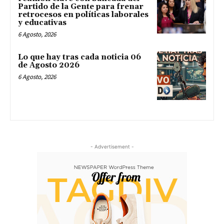
Partido de la Gente para frenar
retrocesos en políticas laborales
y educativas
6 Agosto, 2026
Lo que hay tras cada noticia 06
de Agosto 2026
6 Agosto, 2026
- Advertisement -