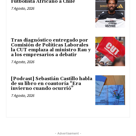
Futbolista Africano a Chile
7 Agosto, 2026
Tras diagnóstico entregado por
Comisión de Políticas Laborales
la CUT emplaza al ministro Rau y
a los empresarios a debatir
7 Agosto, 2026
[Podcast] Sebastián Castillo habla
de su libro en coautoría “Era
invierno cuando ocurrió”
7 Agosto, 2026
- Advertisement -