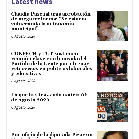
Latest news
Claudia Pascual tras aprobación
de megarreforma: “Se estaría
vulnerando la autonomía
municipal”
6 Agosto, 2026
CONFECH y CUT sostienen
reunión clave con bancada del
Partido de la Gente para frenar
retrocesos en políticas laborales
y educativas
6 Agosto, 2026
Lo que hay tras cada noticia 06
de Agosto 2026
6 Agosto, 2026
Por oficio de la diputada Pizarro: