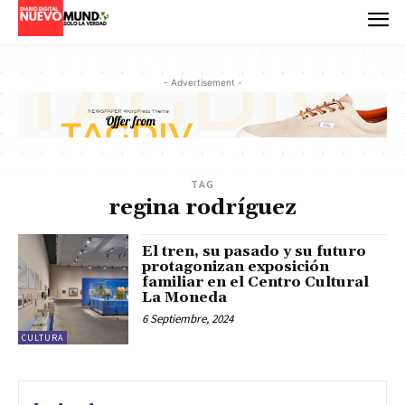
- Advertisement -
TAG
regina rodríguez
El tren, su pasado y su futuro
protagonizan exposición
familiar en el Centro Cultural
La Moneda
6 Septiembre, 2024
CULTURA