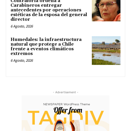
Contraloría ordena a
Carabineros entregar
antecedentes por operaciones
estéticas de la esposa del general
director
6 Agosto, 2026
Humedales: la infraestructura
natural que protege a Chile
frente a eventos climáticos
extremos
6 Agosto, 2026
- Advertisement -