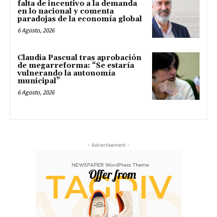
falta de incentivo a la demanda
en lo nacional y comenta
paradojas de la economía global
6 Agosto, 2026
Claudia Pascual tras aprobación
de megarreforma: “Se estaría
vulnerando la autonomía
municipal”
6 Agosto, 2026
- Advertisement -